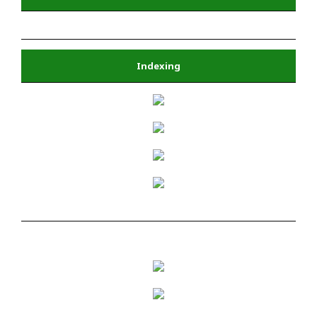
Indexing