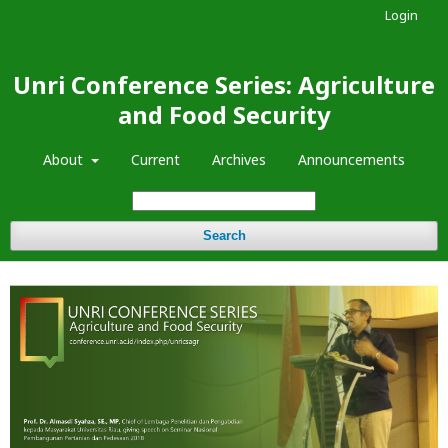
Login
Unri Conference Series: Agriculture
and Food Security
About
Current
Archives
Announcements
Search