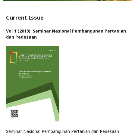
Current Issue
Vol 1 (2019): Seminar Nasional Pembangunan Pertanian
dan Pedesaan
Seminar Nasional Pembangunan Pertanian dan Pedesaan