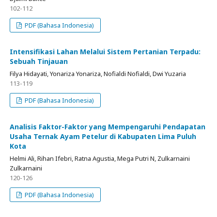
102-112
PDF (Bahasa Indonesia)
Intensifikasi Lahan Melalui Sistem Pertanian Terpadu:
Sebuah Tinjauan
Filya Hidayati, Yonariza Yonariza, Nofialdi Nofialdi, Dwi Yuzaria
113-119
PDF (Bahasa Indonesia)
Analisis Faktor-Faktor yang Mempengaruhi Pendapatan
Usaha Ternak Ayam Petelur di Kabupaten Lima Puluh
Kota
Helmi Ali, Rihan Ifebri, Ratna Agustia, Mega Putri N, Zulkarnaini
Zulkarnaini
120-126
PDF (Bahasa Indonesia)