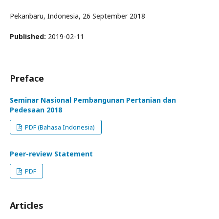
Pekanbaru, Indonesia, 26 September 2018
Published:
2019-02-11
Preface
Seminar Nasional Pembangunan Pertanian dan
Pedesaan 2018
PDF (Bahasa Indonesia)
Peer-review Statement
PDF
Articles