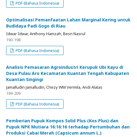
PDF (Bahasa Indonesia)
Optimalisasi Pemanfaatan Lahan Marginal Kering untuk
Budidaya Padi Gogo di Riau
Idwar Idwar, Anthony Hamzah, Besri Nasrul
190-198
PDF (Bahasa Indonesia)
Analisis Pemasaran Agroindustri Kerupuk Ubi Kayu di
Desa Pulau Aro Kecamatan Kuantan Tengah Kabupaten
Kuantan Singingi
Jamalludin Jamalludin, Chezy WM Vermila, Andi Alatas
199-209
PDF (Bahasa Indonesia)
Pemberian Pupuk Kompos Solid Plus (Kos Plus) dan
Pupuk NPK Mutiara 16:16:16 terhadap Pertumbuhan dan
Produksi Cabai Merah (Capsicum annum L.)