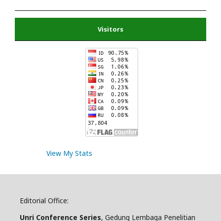
Visitors
View My Stats
Editorial Office:
Unri Conference Series
, Gedung Lembaga Penelitian