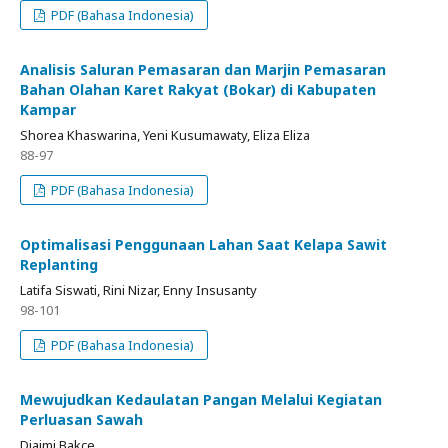
PDF (Bahasa Indonesia)
Analisis Saluran Pemasaran dan Marjin Pemasaran
Bahan Olahan Karet Rakyat (Bokar) di Kabupaten
Kampar
Shorea Khaswarina, Yeni Kusumawaty, Eliza Eliza
88-97
PDF (Bahasa Indonesia)
Optimalisasi Penggunaan Lahan Saat Kelapa Sawit
Replanting
Latifa Siswati, Rini Nizar, Enny Insusanty
98-101
PDF (Bahasa Indonesia)
Mewujudkan Kedaulatan Pangan Melalui Kegiatan
Perluasan Sawah
Djaimi Bakce